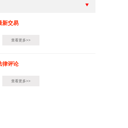
最新交易
查看更多>>
法律评论
查看更多>>