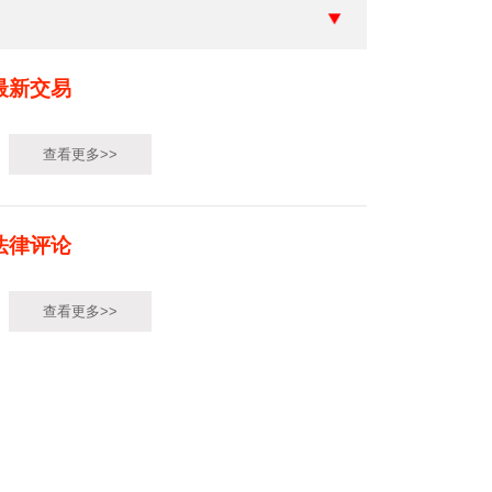
最新交易
查看更多>>
法律评论
查看更多>>