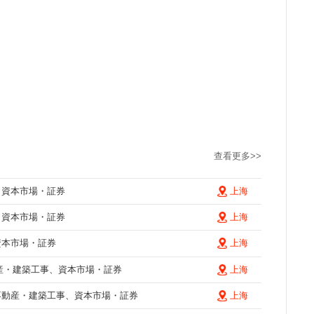
查看更多>>
、資本市場・証券
上海
、資本市場・証券
上海
資本市場・証券
上海
産・建築工事、資本市場・証券
上海
不動産・建築工事、資本市場・証券
上海